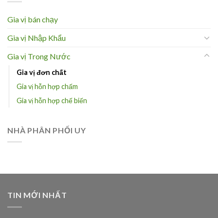
Gia vị bán chạy
Gia vị Nhập Khẩu
Gia vị Trong Nước
Gia vị đơn chất
Gia vị hỗn hợp chấm
Gia vị hỗn hợp chế biến
NHÀ PHÂN PHỐI UY
TIN MỚI NHẤT