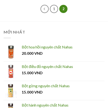
1
2
MỚI NHẤT
Bột hoa hồi nguyên chất Nahas
20.000
VND
Bột điều đỏ nguyên chất Nahas
15.000
VND
Bột gừng nguyên chất Nahas
15.000
VND
Bột hành nguyên chất Nahas