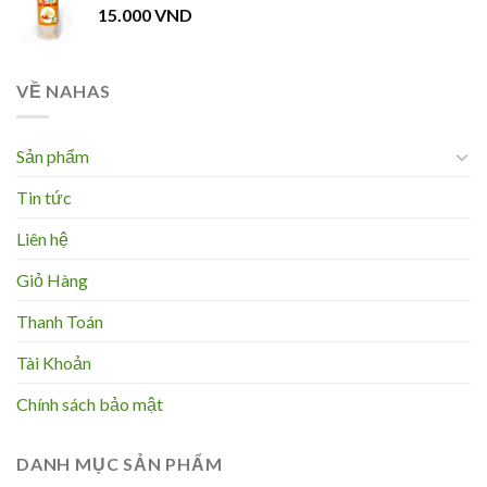
15.000
VND
VỀ NAHAS
Sản phẩm
Tin tức
Liên hệ
Giỏ Hàng
Thanh Toán
Tài Khoản
Chính sách bảo mật
DANH MỤC SẢN PHẨM