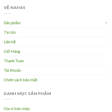
VỀ NAHAS
Sản phẩm
Tin tức
Liên hệ
Giỏ Hàng
Thanh Toán
Tài Khoản
Chính sách bảo mật
DANH MỤC SẢN PHẨM
Gia vị bán chạy