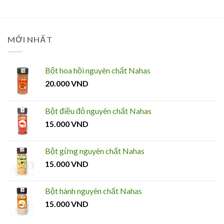
MỚI NHẤT
Bột hoa hồi nguyên chất Nahas
20.000
VND
Bột điều đỏ nguyên chất Nahas
15.000
VND
Bột gừng nguyên chất Nahas
15.000
VND
Bột hành nguyên chất Nahas
15.000
VND