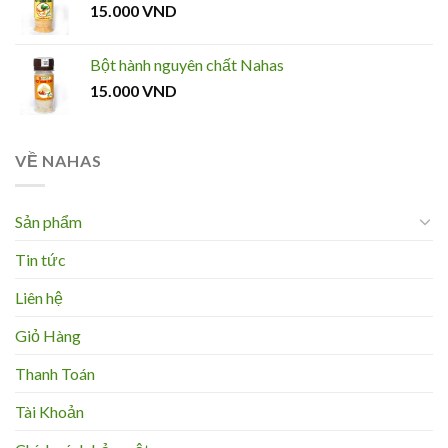
15.000
VND
Bột hành nguyên chất Nahas
15.000
VND
VỀ NAHAS
Sản phẩm
Tin tức
Liên hệ
Giỏ Hàng
Thanh Toán
Tài Khoản