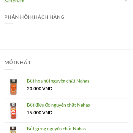
Sản phẩm
PHẢN HỒI KHÁCH HÀNG
MỚI NHẤT
Bột hoa hồi nguyên chất Nahas
20.000
VND
Bột điều đỏ nguyên chất Nahas
15.000
VND
Bột gừng nguyên chất Nahas