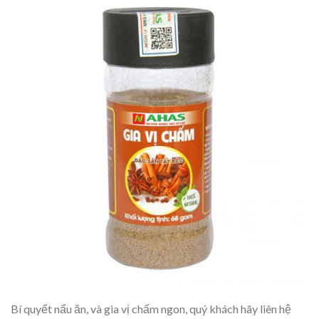
Bí quyết nấu ăn, và gia vị chấm ngon, quý khách hãy liên hệ