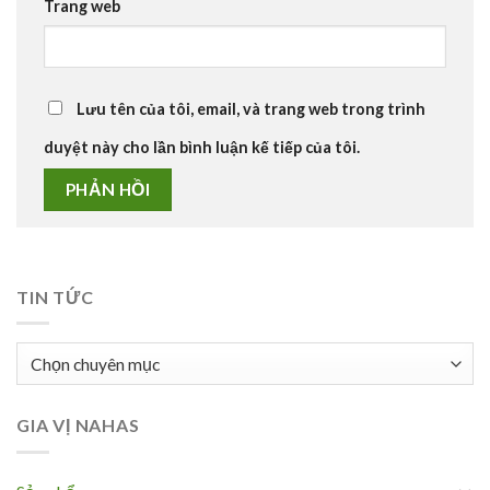
Trang web
Lưu tên của tôi, email, và trang web trong trình
duyệt này cho lần bình luận kế tiếp của tôi.
TIN TỨC
Tin
tức
GIA VỊ NAHAS