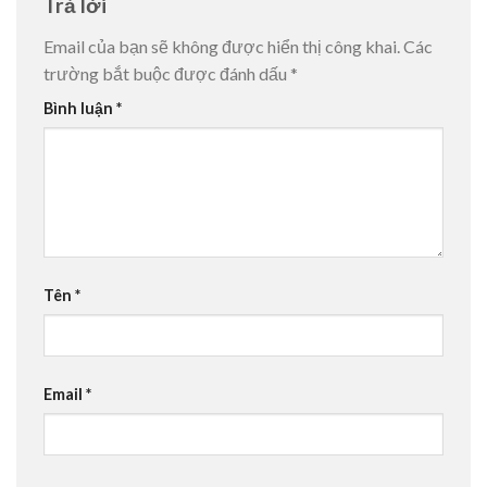
Trả lời
Email của bạn sẽ không được hiển thị công khai.
Các
trường bắt buộc được đánh dấu
*
Bình luận
*
Tên
*
Email
*